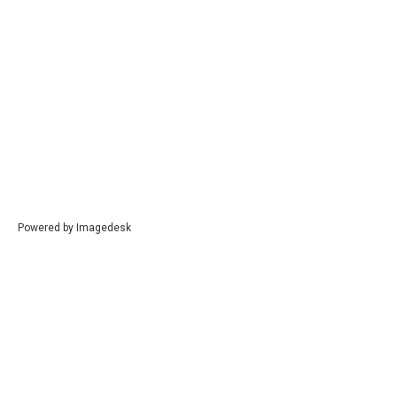
Powered by
Imagedesk