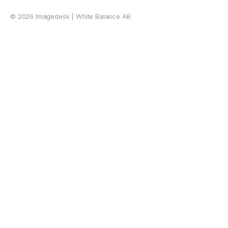
©
2026
Imagedesk | White Balance AB