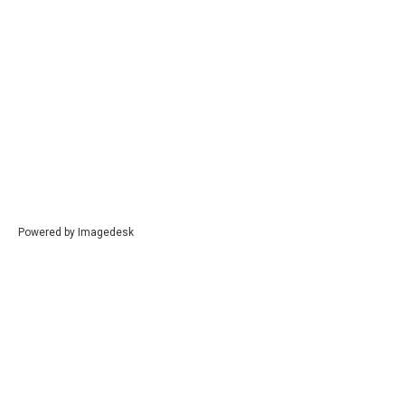
Powered by
Imagedesk