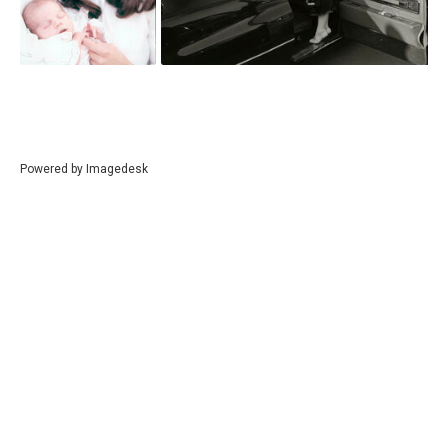
Powered by
Imagedesk