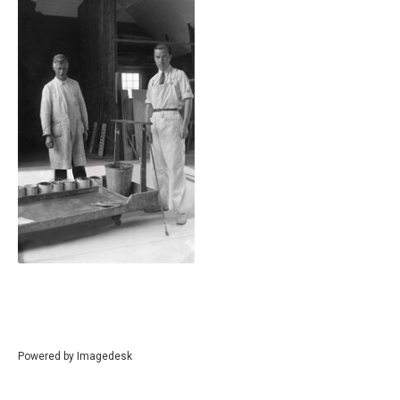
Powered by
Imagedesk