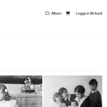
Album
Logga in
Bli kund