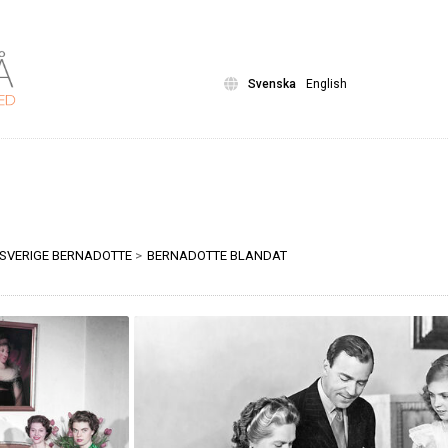
Svenska
English
SVERIGE BERNADOTTE
>
BERNADOTTE BLANDAT